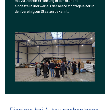
mit 20 Jahren Erfahrung in der Branche
eingestellt und war als der beste Montageleiter in
den Vereinigten Staaten bekannt.