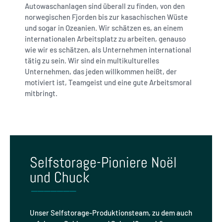
Autowaschanlagen sind überall zu finden, von den
norwegischen Fjorden bis zur kasachischen Wüste
und sogar in Ozeanien. Wir schätzen es, an einem
internationalen Arbeitsplatz zu arbeiten, genauso
wie wir es schätzen, als Unternehmen international
tätig zu sein. Wir sind ein multikulturelles
Unternehmen, das jeden willkommen heißt, der
motiviert ist, Teamgeist und eine gute Arbeitsmoral
mitbringt.
Selfstorage-Pioniere Noël
und Chuck
Unser Selfstorage-Produktionsteam, zu dem auch