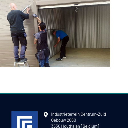
Industrieterrein Centrum-Zuid
Gebouw 2050
3530 Houthalen [Belgium]