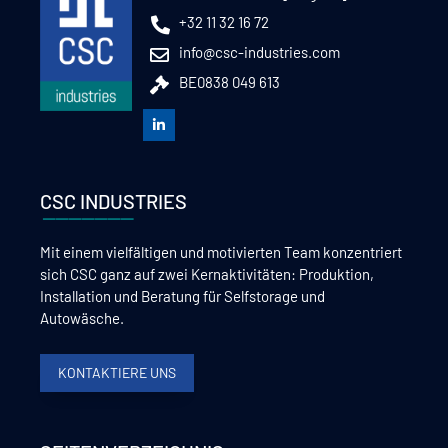
+32 11 32 16 72
info@csc-industries.com
BE0838 049 613
CSC INDUSTRIES
Mit einem vielfältigen und motivierten Team konzentriert
sich CSC ganz auf zwei Kernaktivitäten: Produktion,
Installation und Beratung für Selfstorage und
Autowäsche.
KONTAKTIERE UNS