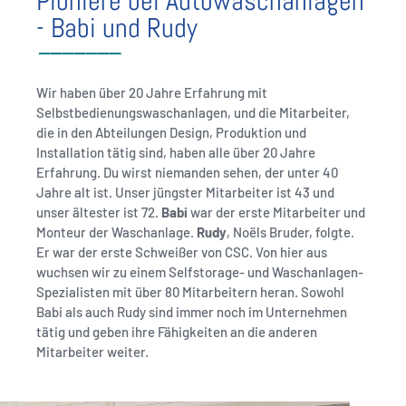
Pioniere bei Autowaschanlagen
- Babi und Rudy
Wir haben über 20 Jahre Erfahrung mit
Selbstbedienungswaschanlagen, und die Mitarbeiter,
die in den Abteilungen Design, Produktion und
Installation tätig sind, haben alle über 20 Jahre
Erfahrung. Du wirst niemanden sehen, der unter 40
Jahre alt ist. Unser jüngster Mitarbeiter ist 43 und
unser ältester ist 72.
Babi
war der erste Mitarbeiter und
Monteur der Waschanlage.
Rudy
, Noëls Bruder, folgte.
Er war der erste Schweißer von CSC. Von hier aus
wuchsen wir zu einem Selfstorage- und Waschanlagen-
Spezialisten mit über 80 Mitarbeitern heran. Sowohl
Babi als auch Rudy sind immer noch im Unternehmen
tätig und geben ihre Fähigkeiten an die anderen
Mitarbeiter weiter.