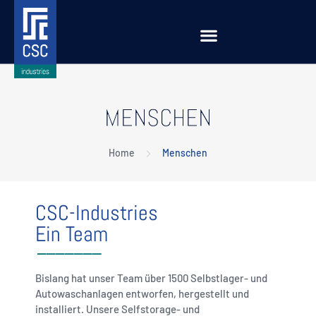
MENSCHEN
Home
Menschen
CSC-Industries
Ein Team
Bislang hat unser Team über 1500 Selbstlager- und
Autowaschanlagen entworfen, hergestellt und
installiert. Unsere Selfstorage- und